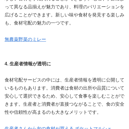
って異なる品揃えが魅力であり、料理のバリエーションを
広げることができます。新しい味や食材を発見する楽しみ
も、食材宅配の魅力の一つです。
無農薬野菜のミレー
4. 生産者情報が透明に
食材宅配サービスの中には、生産者情報を透明に公開して
いるものもあります。消費者は食材の出所や品質について
安心して選択できるため、安心して食事を楽しむことがで
きます。生産者と消費者が直接つながることで、食の安全
性や信頼性が高まるのも大きなメリットです。
生産者さんから旬の食材が買える ポケットマルシェ