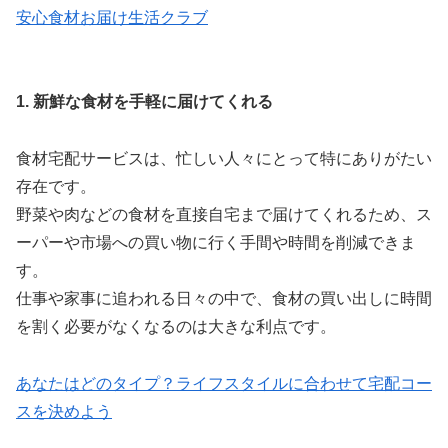
安心食材お届け生活クラブ
1. 新鮮な食材を手軽に届けてくれる
食材宅配サービスは、忙しい人々にとって特にありがたい
存在です。
野菜や肉などの食材を直接自宅まで届けてくれるため、ス
ーパーや市場への買い物に行く手間や時間を削減できま
す。
仕事や家事に追われる日々の中で、食材の買い出しに時間
を割く必要がなくなるのは大きな利点です。
あなたはどのタイプ？ライフスタイルに合わせて宅配コー
スを決めよう