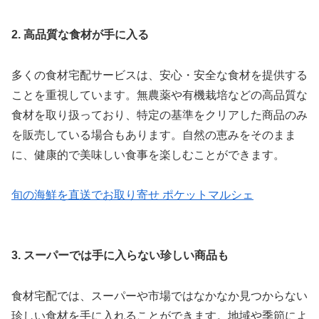
2. 高品質な食材が手に入る
多くの食材宅配サービスは、安心・安全な食材を提供する
ことを重視しています。無農薬や有機栽培などの高品質な
食材を取り扱っており、特定の基準をクリアした商品のみ
を販売している場合もあります。自然の恵みをそのまま
に、健康的で美味しい食事を楽しむことができます。
旬の海鮮を直送でお取り寄せ ポケットマルシェ
3. スーパーでは手に入らない珍しい商品も
食材宅配では、スーパーや市場ではなかなか見つからない
珍しい食材を手に入れることができます。地域や季節によ