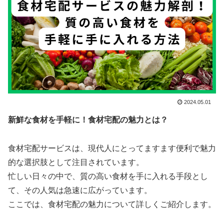
2024.05.01
新鮮な食材を手軽に！食材宅配の魅力とは？
食材宅配サービスは、現代人にとってますます便利で魅力
的な選択肢として注目されています。
忙しい日々の中で、質の高い食材を手に入れる手段とし
て、その人気は急速に広がっています。
ここでは、食材宅配の魅力について詳しくご紹介します。